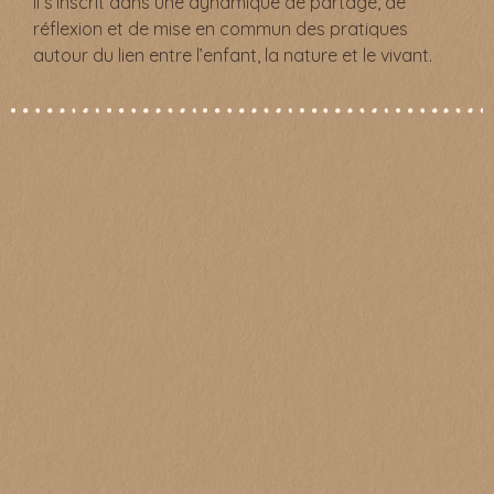
Il s’inscrit dans une dynamique de partage, de
réflexion et de mise en commun des pratiques
autour du lien entre l’enfant, la nature et le vivant.