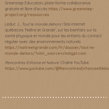
Greenstep Education, plate-forme collaborative
gratuite et libre d’accès
https://www.greenstep-
project.org/ressources
Leduc J.,
Tout le monde dehors !
Site internet
québecois ‘Naître et Grandir’, sur les bienfaits sur la
santé physique et morale pour les enfants du contact
régulier avec des environnements naturels
https://naitreetgrandir.com/fr/dossier/tout-le-
monde-dehors/?utm_source=chatgpt.com
Rencontres Enfance et Nature
. Chaîne YouTube
https://www.youtube.com/@RencontresEnfanceetNatu