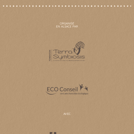
ORGANISÉ
EN ALSACE PAR
AVEC