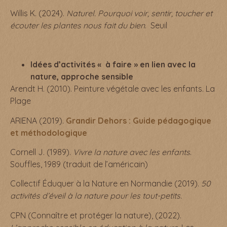
Willis K. (2024).
Naturel. Pourquoi voir, sentir, toucher et
écouter les plantes nous fait du bien
. Seuil
Idées d’activités « à faire » en lien avec la
nature, approche sensible
Arendt H. (2010). Peinture végétale avec les enfants. La
Plage
ARIENA (2019).
Grandir Dehors : Guide pédagogique
et méthodologique
Cornell J. (1989).
Vivre la nature avec les enfants
.
Souffles, 1989 (traduit de l’américain)
Collectif Éduquer à la Nature en Normandie (2019).
50
activités d’éveil à la nature pour les tout-petits.
CPN (Connaître et protéger la nature), (2022).