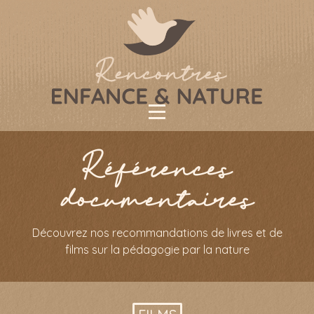
Références
documentaires
Découvrez nos recommandations de livres et de
films sur la pédagogie par la nature