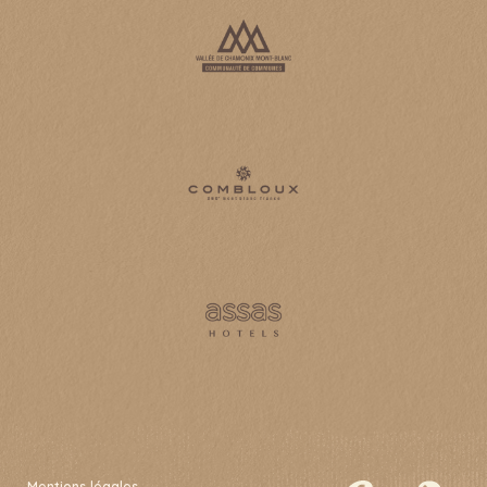
Mentions légales