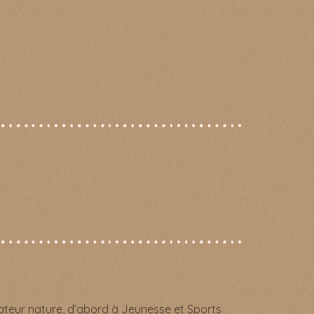
n
ateur nature, d’abord à Jeunesse et Sports