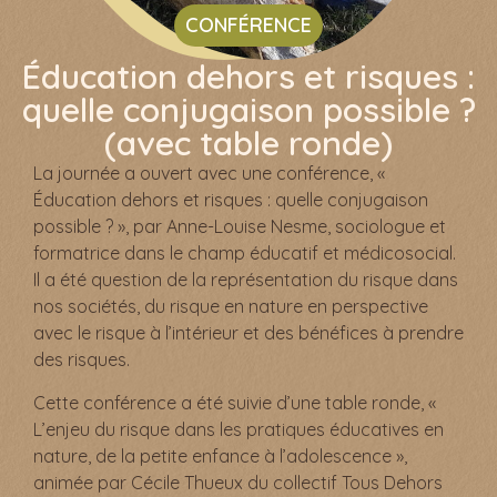
CONFÉRENCE
Éducation dehors et risques :
quelle conjugaison possible ?
(avec table ronde)
La journée a ouvert avec une conférence, «
Éducation dehors et risques : quelle conjugaison
possible ? », par Anne-Louise Nesme, sociologue et
formatrice dans le champ éducatif et médicosocial.
Il a été question de la représentation du risque dans
nos sociétés, du risque en nature en perspective
avec le risque à l’intérieur et des bénéfices à prendre
des risques.
Cette conférence a été suivie d’une table ronde, «
L’enjeu du risque dans les pratiques éducatives en
nature, de la petite enfance à l’adolescence »,
animée par Cécile Thueux du collectif Tous Dehors