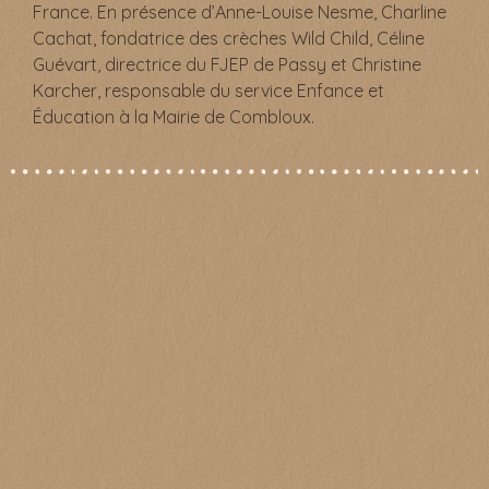
France. En présence d’Anne-Louise Nesme, Charline
Cachat, fondatrice des crèches Wild Child, Céline
Guévart, directrice du FJEP de Passy et Christine
Karcher, responsable du service Enfance et
Éducation à la Mairie de Combloux.